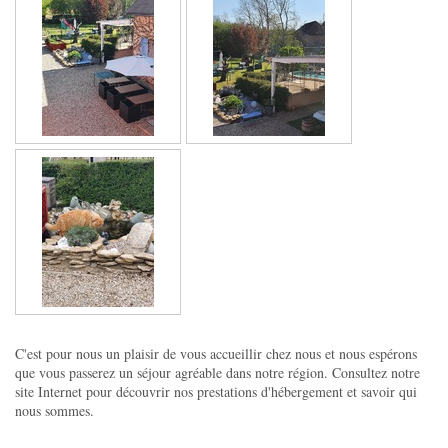
C'est pour nous un plaisir de vous accueillir chez nous et nous espérons
que vous passerez un séjour agréable dans notre région. Consultez notre
site Internet pour découvrir nos prestations d'hébergement et savoir qui
nous sommes.