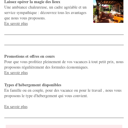
Laissez opérer la magie des lieux
Une ambiance chaleureuse, un cadre agréable et un
service sympathique : découvrez tous les avantages
que nous vous proposons.
En savoir plus
Promotions et offres en cours
Pour que vous profitiez pleinement de vos vacances à tout petit prix, nous
proposons régulièrement des formules économiques.
En savoir plus
Types d'hébergement disponibles
En famille ou en couple, pour des vacance ou pour le travail , nous vous
proposons le type d'hébergement qui vous convient.
En savoir plus